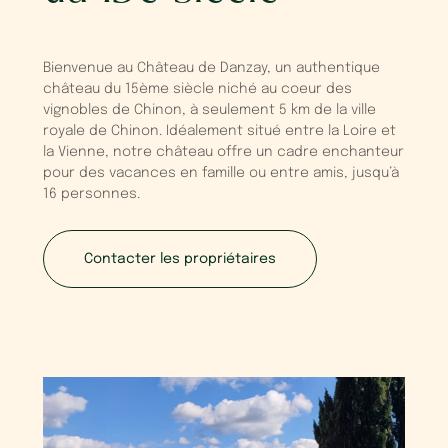
Bienvenue au Château de Danzay, un authentique
château du 15ème siècle niché au coeur des
vignobles de Chinon, à seulement 5 km de la ville
royale de Chinon. Idéalement situé entre la Loire et
la Vienne, notre château offre un cadre enchanteur
pour des vacances en famille ou entre amis, jusqu’à
16 personnes.
Contacter les propriétaires