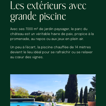
Les extérieurs avec
grande piscine
Avec ses 7000 m² de jardin paysager, le parc du
château est un véritable havre de paix, propice à la
promenade, au repos ou aux jeux en plein air.
Un peu à l’écart, la piscine chauffée de 14 mètres
devient le lieu idéal pour se rafraîchir ou se relaxer
au cœur des vignes.