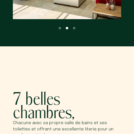
7 belles
chambres,
Chacune avec sa propre salle de bains et ses
toilettes et offrant une excellente literie pour un