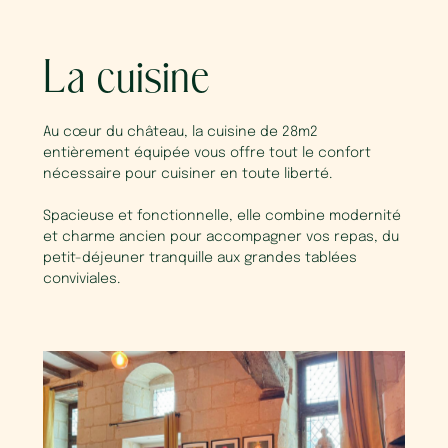
La cuisine
Au cœur du château, la cuisine de 28m2
entièrement équipée vous offre tout le confort
nécessaire pour cuisiner en toute liberté.
Spacieuse et fonctionnelle, elle combine modernité
et charme ancien pour accompagner vos repas, du
petit-déjeuner tranquille aux grandes tablées
conviviales.