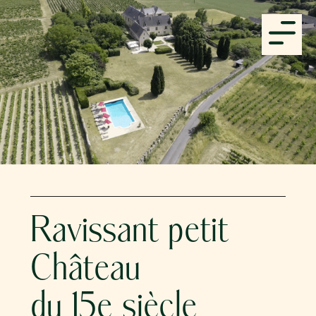
Ravissant petit
Château
du 15e siècle