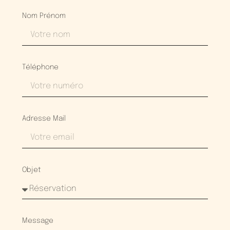
Nom Prénom
Téléphone
Adresse Mail
Objet
Message