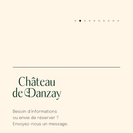
Nord
Besoin d’informations
ou envie de réserver ?
Envoyez-nous un message.