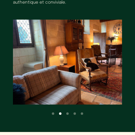
authentique et conviviale.