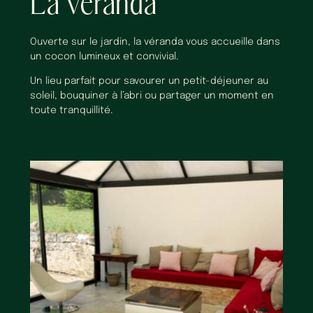
La véranda
Ouverte sur le jardin, la véranda vous accueille dans
un cocon lumineux et convivial.
Un lieu parfait pour savourer un petit-déjeuner au
soleil, bouquiner à l’abri ou partager un moment en
toute tranquillité.