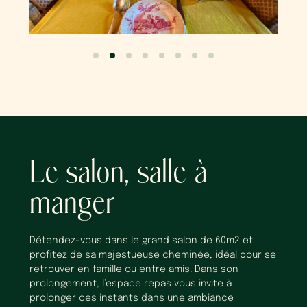
Le salon, salle à
manger
Détendez-vous dans le grand salon de 60m2 et
profitez de sa majestueuse cheminée, idéal pour se
retrouver en famille ou entre amis. Dans son
prolongement, l’espace repas vous invite à
prolonger ces instants dans une ambiance