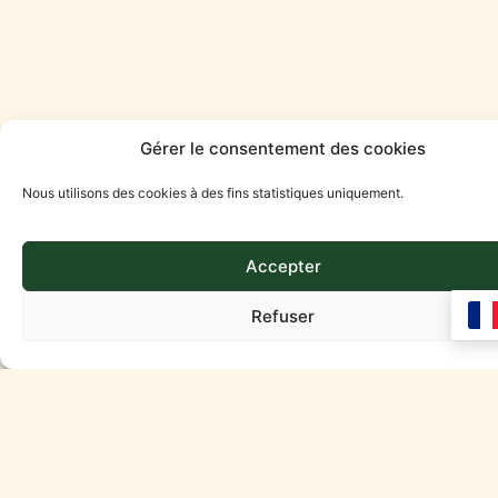
Gérer le consentement des cookies
Nous utilisons des cookies à des fins statistiques uniquement.
Accepter
Refuser
Besoin d’informations
ou envie de réserver ?